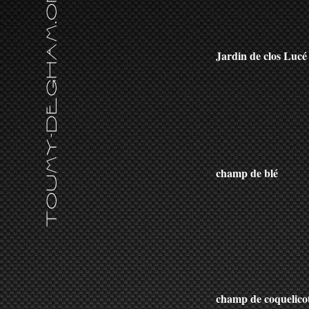
Jardin de clos Lucé
champ de blé
champ de coquelico