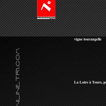
vigne tourangelle
La Loire à Tours, p