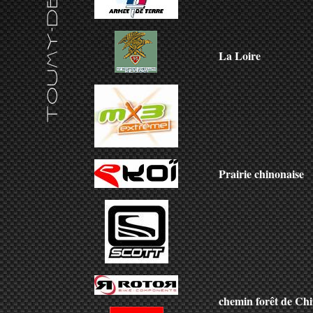
La Loire
Prairie chinonaise
chemin forêt de Ch