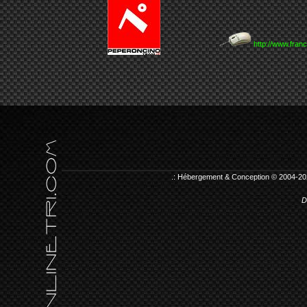
http://www.fran
.: Hébergement & Conception © 2004-20
D