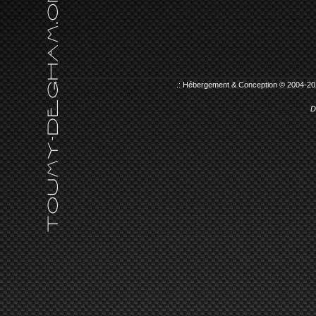
.: Hébergement & Conception © 2004-20
D