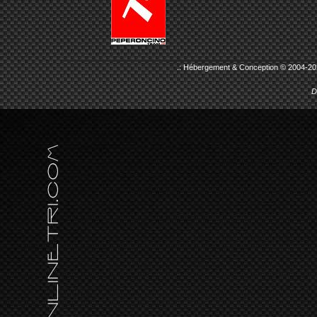
.: Hébergement & Conception © 2004-20
D